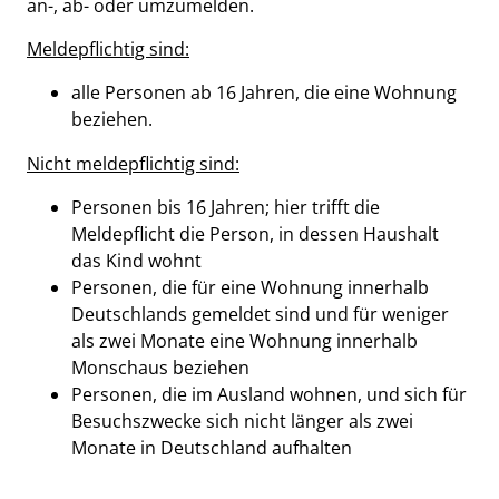
an-, ab- oder umzumelden.
Meldepflichtig sind:
alle Personen ab 16 Jahren, die eine Wohnung
beziehen.
Nicht meldepflichtig sind:
Personen bis 16 Jahren; hier trifft die
Meldepflicht die Person, in dessen Haushalt
das Kind wohnt
Personen, die für eine Wohnung innerhalb
Deutschlands gemeldet sind und für weniger
als zwei Monate eine Wohnung innerhalb
Monschaus beziehen
Personen, die im Ausland wohnen, und sich für
Besuchszwecke sich nicht länger als zwei
Monate in Deutschland aufhalten