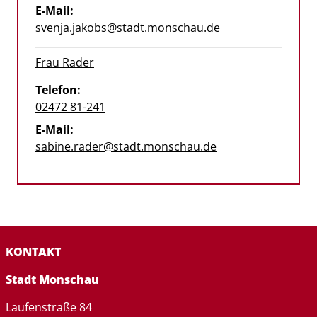
E-Mail:
svenja.jakobs@stadt.monschau.de
Frau Rader
Telefon:
02472 81-241
E-Mail:
sabine.rader@stadt.monschau.de
KONTAKT
Stadt Monschau
Laufenstraße 84