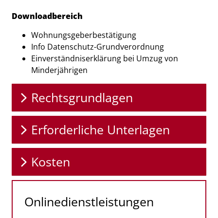
Downloadbereich
Wohnungsgeberbestätigung
Info Datenschutz-Grundverordnung
Einverständniserklärung bei Umzug von
Minderjährigen
Rechtsgrundlagen
Erforderliche Unterlagen
Kosten
Onlinedienstleistungen