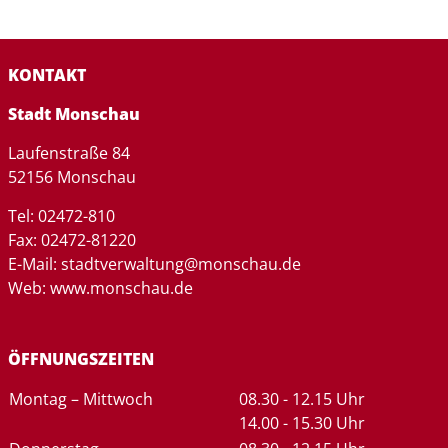
KONTAKT
Stadt Monschau
Laufenstraße 84
52156 Monschau
Tel: 02472-810
Fax: 02472-81220
E-Mail: stadtverwaltung@monschau.de
Web: www.monschau.de
ÖFFNUNGSZEITEN
Tag
Zeiten
Montag – Mittwoch
08.30 - 12.15 Uhr
14.00 - 15.30 Uhr