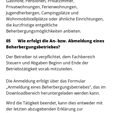
Gasthöfe, Pensionen, Privatzimmer,
Privatwohnungen, Ferienwohnungen,
Jugendherbergen, Campingplätze und
Wohnmobilstellplätze oder ähnliche Einrichtungen,
die kurzfristige entgeltliche
Beherbergungsmöglichkeiten anbieten.
05 Wie erfolgt die An- bzw. Abmeldung eines
Beherbergungsbetriebes?
Der Betreiber ist verpflichtet, dem Fachbereich
Steuern und Abgaben Beginn und Ende der
Betriebstätigkeit vorab mitzuteilen.
Die Anmeldung erfolgt über das Formular
„Anmeldung eines Beherbergungsbetriebes“, das im
Downloadbereich heruntergeladen werden kann.
Wird die Tätigkeit beendet, kann dies entweder mit
der letzten abzugebenden Erklärung zur