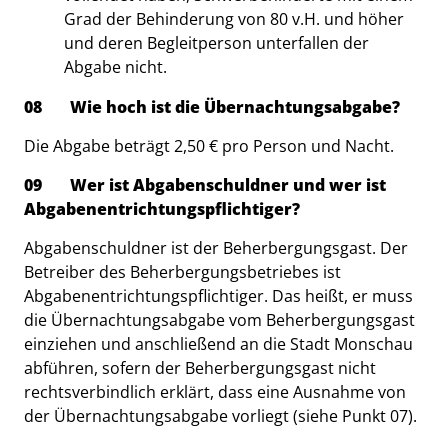
Grad der Behinderung von 80 v.H. und höher
und deren Begleitperson unterfallen der
Abgabe nicht.
08 Wie hoch ist die Übernachtungsabgabe?
Die Abgabe beträgt 2,50 € pro Person und Nacht.
09 Wer ist Abgabenschuldner und wer ist
Abgabenentrichtungspflichtiger?
Abgabenschuldner ist der Beherbergungsgast. Der
Betreiber des Beherbergungsbetriebes ist
Abgabenentrichtungspflichtiger. Das heißt, er muss
die Übernachtungsabgabe vom Beherbergungsgast
einziehen und anschließend an die Stadt Monschau
abführen, sofern der Beherbergungsgast nicht
rechtsverbindlich erklärt, dass eine Ausnahme von
der Übernachtungsabgabe vorliegt (siehe Punkt 07).