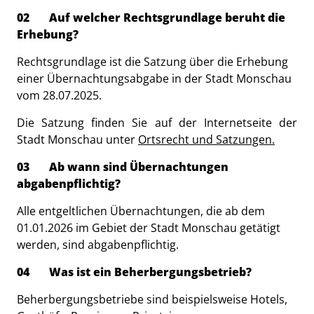
02 Auf welcher Rechtsgrundlage beruht die
Erhebung?
Rechtsgrundlage ist die Satzung über die Erhebung
einer Übernachtungsabgabe in der Stadt Monschau
vom 28.07.2025.
Die Satzung finden Sie auf der Internetseite der
Stadt Monschau unter
Ortsrecht und Satzungen.
03 Ab wann sind Übernachtungen
abgabenpflichtig?
Alle entgeltlichen Übernachtungen, die ab dem
01.01.2026 im Gebiet der Stadt Monschau getätigt
werden, sind abgabenpflichtig.
04 Was ist ein Beherbergungsbetrieb?
Beherbergungsbetriebe sind beispielsweise
Hotels,