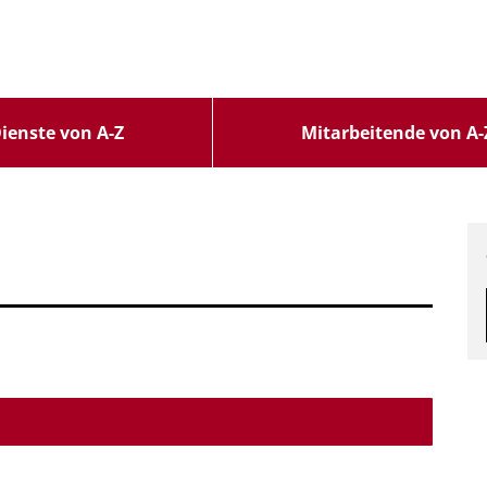
ienste von A-Z
Mitarbeitende von A-