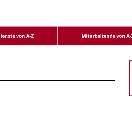
ienste von A-Z
Mitarbeitende von A-