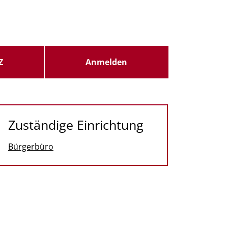
Z
Anmelden
Zuständige Einrichtung
Bürgerbüro