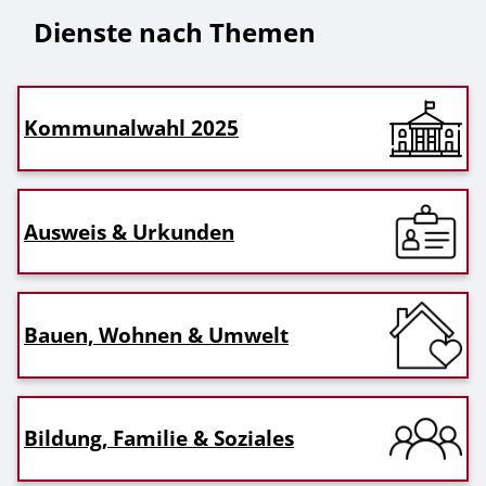
Dienste nach Themen
Kommunalwahl 2025
Ausweis & Urkunden
Bauen, Wohnen & Umwelt
Bildung, Familie & Soziales