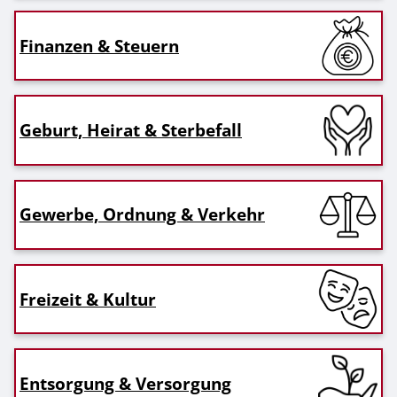
Finanzen & Steuern
Geburt, Heirat & Sterbefall
Gewerbe, Ordnung & Verkehr
Freizeit & Kultur
Entsorgung & Versorgung