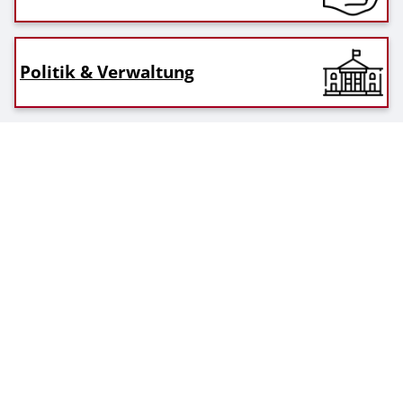
Politik & Verwaltung