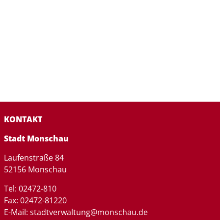
KONTAKT
Stadt Monschau
Laufenstraße 84
52156 Monschau
Tel: 02472-810
Fax: 02472-81220
E-Mail: stadtverwaltung@monschau.de